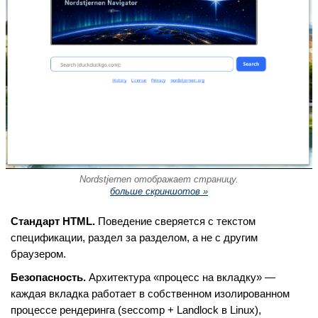
Nordstjernen отображает страницу.
больше скриншотов »
Стандарт HTML.
Поведение сверяется с текстом
спецификации, раздел за разделом, а не с другим
браузером.
Безопасность.
Архитектура «процесс на вкладку» —
каждая вкладка работает в собственном изолированном
процессе рендеринга (seccomp + Landlock в Linux),